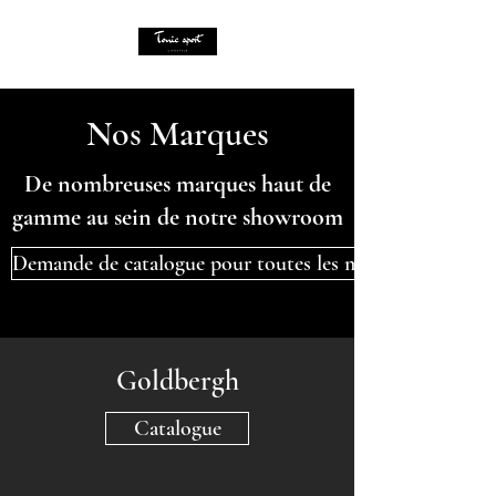
Nos Marques
De nombreuses marques haut de
gamme au sein de notre showroom
Demande de catalogue pour toutes les marques
Goldbergh
Catalogue