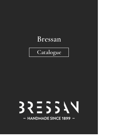
Bressan
Catalogue