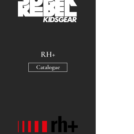
RH+
Catalogue