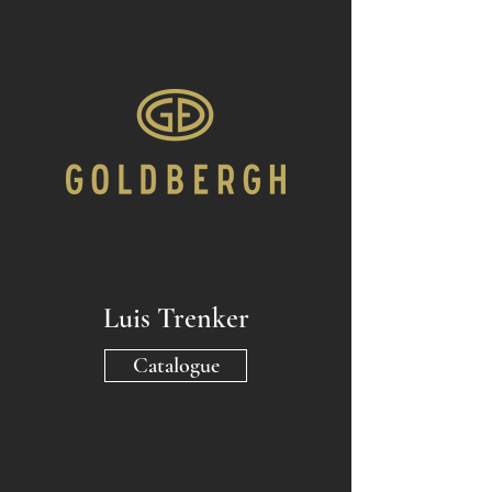
Luis Trenker
Catalogue